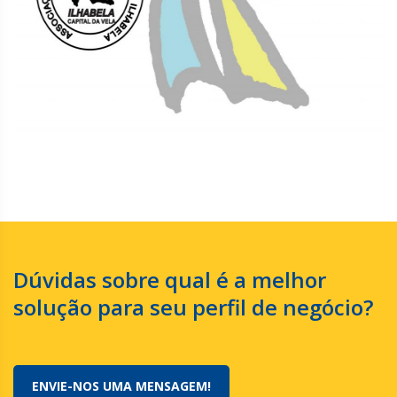
Dúvidas sobre qual é a melhor
solução para seu perfil de negócio?
ENVIE-NOS UMA MENSAGEM!