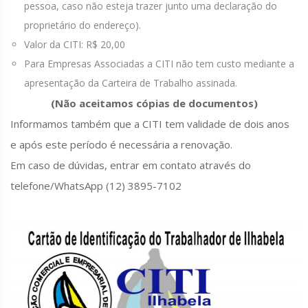
pessoa, caso não esteja trazer junto uma declaração do
proprietário do endereço).
Valor da CITI: R$ 20,00
Para Empresas Associadas a CITI não tem custo mediante a
apresentação da Carteira de Trabalho assinada.
(Não aceitamos cópias de documentos)
Informamos também que a CITI tem validade de dois anos
e após este período é necessária a renovação.
Em caso de dúvidas, entrar em contato através do
telefone/WhatsApp (12) 3895-7102