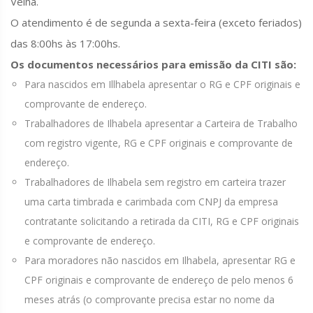
Velha.
O atendimento é de segunda a sexta-feira (exceto feriados)
das 8:00hs às 17:00hs.
Os documentos necessários para emissão da CITI são:
Para nascidos em Illhabela apresentar o RG e CPF originais e
comprovante de endereço.
Trabalhadores de Ilhabela apresentar a Carteira de Trabalho
com registro vigente, RG e CPF originais e comprovante de
endereço.
Trabalhadores de Ilhabela sem registro em carteira trazer
uma carta timbrada e carimbada com CNPJ da empresa
contratante solicitando a retirada da CITI, RG e CPF originais
e comprovante de endereço.
Para moradores não nascidos em Ilhabela, apresentar RG e
CPF originais e comprovante de endereço de pelo menos 6
meses atrás (o comprovante precisa estar no nome da