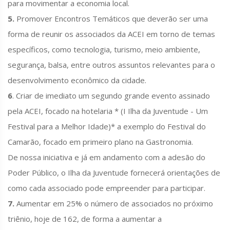
para movimentar a economia local.
5.
Promover Encontros Temáticos que deverão ser uma
forma de reunir os associados da ACEI em torno de temas
específicos, como tecnologia, turismo, meio ambiente,
segurança, balsa, entre outros assuntos relevantes para o
desenvolvimento econômico da cidade.
6
. Criar de imediato um segundo grande evento assinado
pela ACEI, focado na hotelaria * (I Ilha da Juventude - Um
Festival para a Melhor Idade)* a exemplo do Festival do
Camarão, focado em primeiro plano na Gastronomia.
De nossa iniciativa e já em andamento com a adesão do
Poder Público, o Ilha da Juventude fornecerá orientações de
como cada associado pode empreender para participar.
7.
Aumentar em 25% o número de associados no próximo
triênio, hoje de 162, de forma a aumentar a