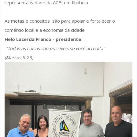
representatividade da ACEI em Ilhabela.
As metas e conceitos são para apoiar e fortalecer o
comércio local e a economia da cidade.
Helô Lacerda Franco - presidente
“Todas as coisas são possíveis se você acredita”
(Marcos 9:23)