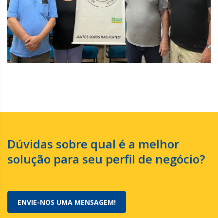
Dúvidas sobre qual é a melhor
solução para seu perfil de negócio?
ENVIE-NOS UMA MENSAGEM!