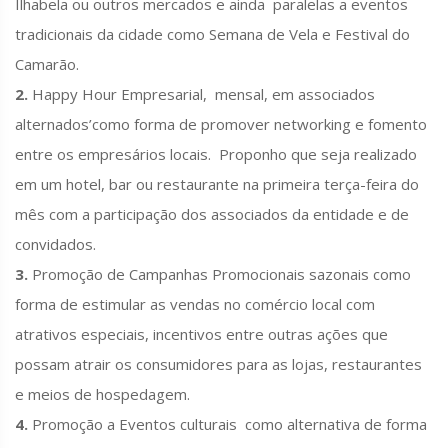
Ilhabela ou outros mercados e ainda paralelas a eventos
tradicionais da cidade como Semana de Vela e Festival do
Camarão.
2.
Happy Hour Empresarial, mensal, em associados
alternados’como forma de promover networking e fomento
entre os empresários locais. Proponho que seja realizado
em um hotel, bar ou restaurante na primeira terça-feira do
mês com a participação dos associados da entidade e de
convidados.
3.
Promoção de Campanhas Promocionais sazonais como
forma de estimular as vendas no comércio local com
atrativos especiais, incentivos entre outras ações que
possam atrair os consumidores para as lojas, restaurantes
e meios de hospedagem.
4.
Promoção a Eventos culturais como alternativa de forma