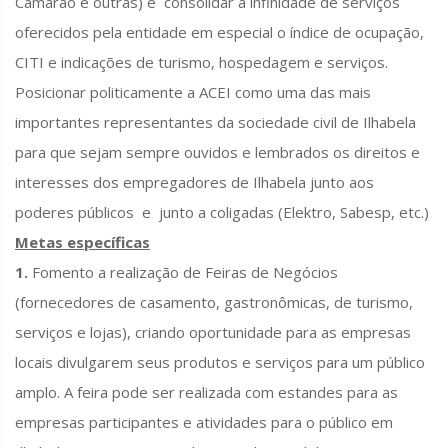
Camarão e outras) e consolidar a infinidade de serviços
oferecidos pela entidade em especial o índice de ocupação,
CITI e indicações de turismo, hospedagem e serviços.
Posicionar politicamente a ACEI como uma das mais
importantes representantes da sociedade civil de Ilhabela
para que sejam sempre ouvidos e lembrados os direitos e
interesses dos empregadores de Ilhabela junto aos
poderes públicos e junto a coligadas (Elektro, Sabesp, etc.)
Metas específicas
1.
Fomento a realização de Feiras de Negócios
(fornecedores de casamento, gastronômicas, de turismo,
serviços e lojas), criando oportunidade para as empresas
locais divulgarem seus produtos e serviços para um público
amplo. A feira pode ser realizada com estandes para as
empresas participantes e atividades para o público em