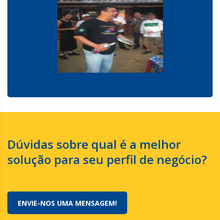
Dúvidas sobre qual é a melhor
solução para seu perfil de negócio?
ENVIE-NOS UMA MENSAGEM!