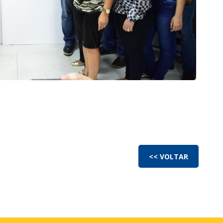
<< VOLTAR