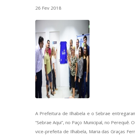
26 Fev 2018
A Prefeitura de Ilhabela e o Sebrae entregar
“Sebrae Aqui”, no Paço Municipal, no Perequê. 
vice-prefeita de Ilhabela, Maria das Graças Ferr