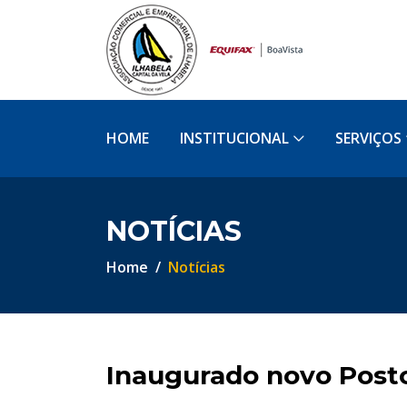
HOME
INSTITUCIONAL
SERVIÇOS
NOTÍCIAS
Home
Notícias
Inaugurado novo Posto