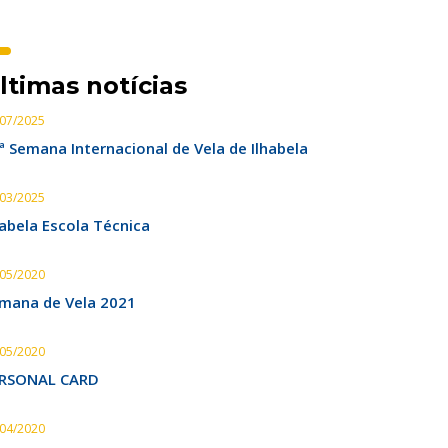
ltimas notícias
/07/2025
ª Semana Internacional de Vela de Ilhabela
/03/2025
habela Escola Técnica
/05/2020
mana de Vela 2021
/05/2020
RSONAL CARD
/04/2020