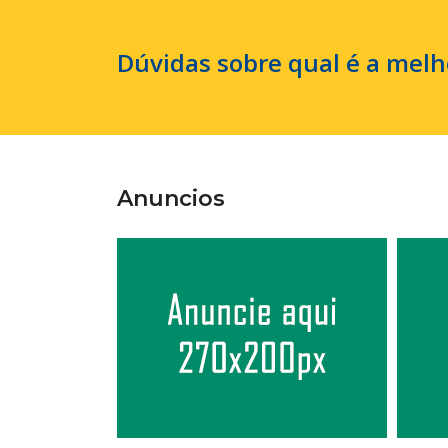
Dúvidas sobre qual é a melho
Anuncios