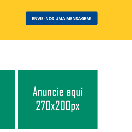
ENVIE-NOS UMA MENSAGEM!