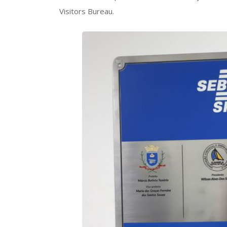
Visitors Bureau.