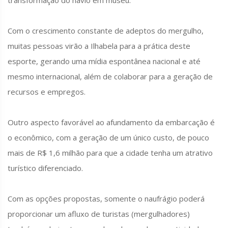
transformação do navio em museu.
Com o crescimento constante de adeptos do mergulho,
muitas pessoas virão a Ilhabela para a prática deste
esporte, gerando uma mídia espontânea nacional e até
mesmo internacional, além de colaborar para a geração de
recursos e empregos.
Outro aspecto favorável ao afundamento da embarcação é
o econômico, com a geração de um único custo, de pouco
mais de R$ 1,6 milhão para que a cidade tenha um atrativo
turístico diferenciado.
Com as opções propostas, somente o naufrágio poderá
proporcionar um afluxo de turistas (mergulhadores)