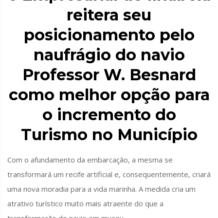
reitera seu
posicionamento pelo
naufrágio do navio
Professor W. Besnard
como melhor opção para
o incremento do
Turismo no Município
Com o afundamento da embarcação, a mesma se
transformará um recife artificial e, consequentemente, criará
uma nova moradia para a vida marinha. A medida cria um
atrativo turístico muito mais atraente do que a