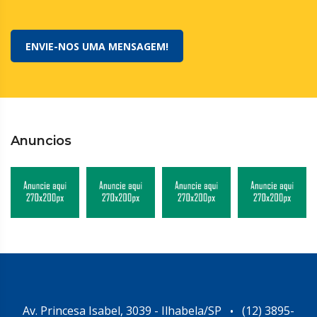
ENVIE-NOS UMA MENSAGEM!
Anuncios
Av. Princesa Isabel, 3039 - Ilhabela/SP
(12) 3895-
•