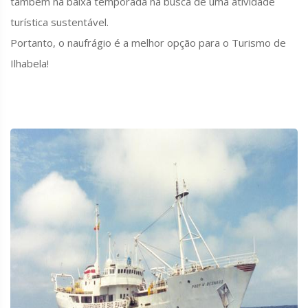
também na baixa temporada na busca de uma atividade
turística sustentável.
Portanto, o naufrágio é a melhor opção para o Turismo de
Ilhabela!