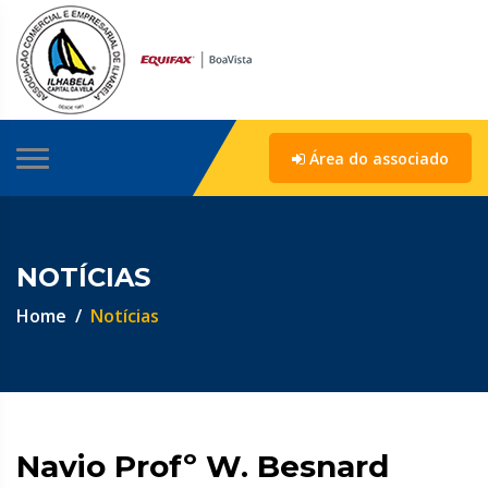
Área do associado
NOTÍCIAS
Home
Notícias
Navio Profº W. Besnard