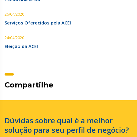
26/04/2020
Serviços Oferecidos pela ACEI
24/04/2020
Eleição da ACEI
Compartilhe
Dúvidas sobre qual é a melhor
solução para seu perfil de negócio?