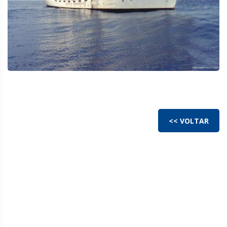
<< VOLTAR