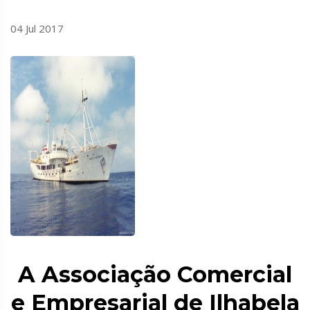
04 Jul 2017
A Associação Comercial
e Empresarial de Ilhabela