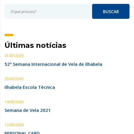
BUSCAR
Últimas notícias
01/07/2025
52ª Semana Internacional de Vela de Ilhabela
25/03/2025
Ilhabela Escola Técnica
14/05/2020
Semana de Vela 2021
13/05/2020
PERSONAL CARD